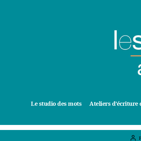
Le studio des mots
Ateliers d’écriture 
Aut