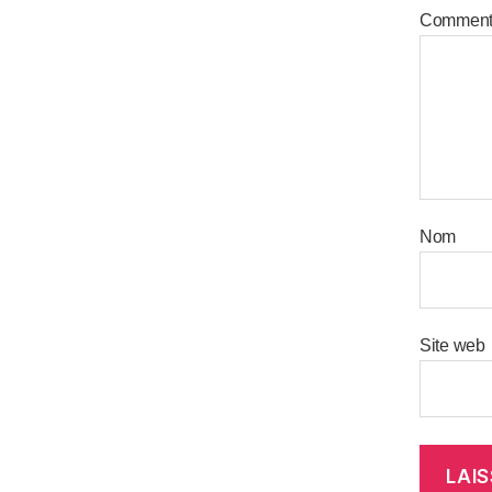
Comment
Nom
Site web