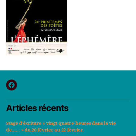
fb
Articles récents
Stage d’écriture « vingt-quatre-heures dans la vie
de…… » du 20 février au 22 février.