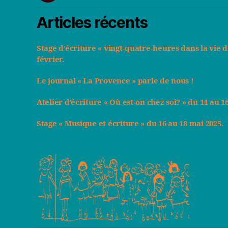
Articles récents
Stage d’écriture « vingt-quatre-heures dans la vie 
février.
Le journal « La Provence » parle de nous !
Atelier d’écriture « Où est-on chez soi? » du 14 au
Stage « Musique et écriture » du 16 au 18 mai 2025.