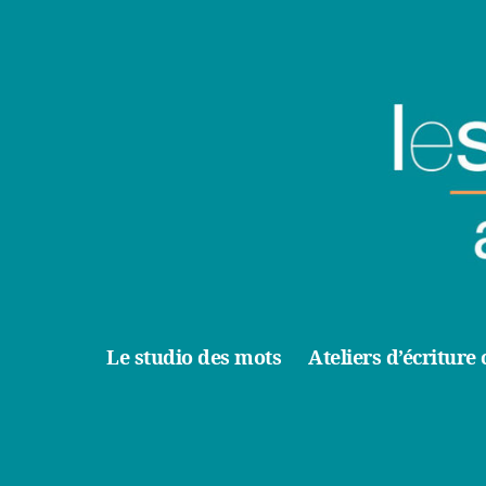
Le studio des mots
Ateliers d’écriture 