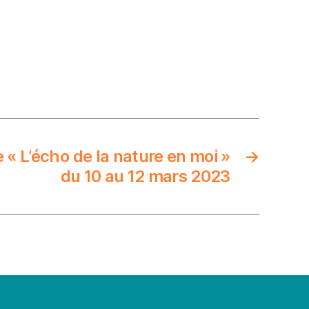
e « L’écho de la nature en moi »
→
du 10 au 12 mars 2023