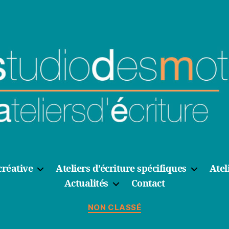
créative
Ateliers d’écriture spécifiques
Atel
Actualités
Contact
Catégories
NON CLASSÉ