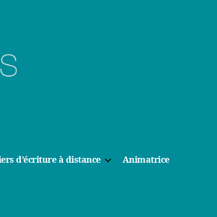
iers d’écriture à distance
Animatrice