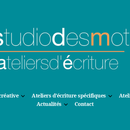
créative
Ateliers d’écriture spécifiques
Atel
Actualités
Contact