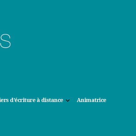
iers d’écriture à distance
Animatrice