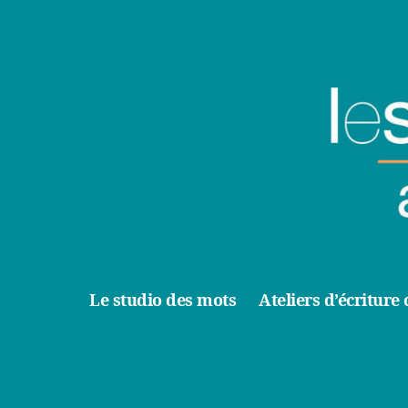
Le studio des mots
Ateliers d’écriture 